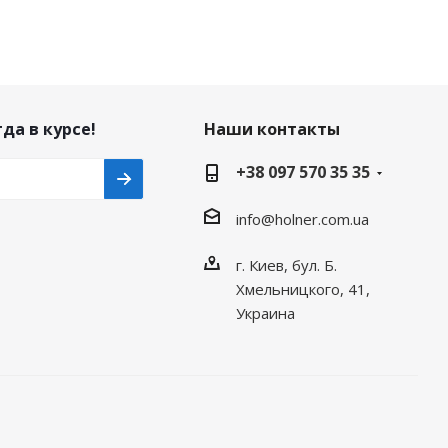
да в курсе!
Наши контакты
+38 097 570 35 35
info@holner.com.ua
г. Киев, бул. Б.
Хмельницкого, 41,
Украина