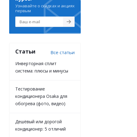
Узнавайте о скидках и акциях
первым
Статьи
Все статьи
Инверторная сплит
система: плюсы и минусы
Тестирование
кондиционера Osaka для
обогрева (фото, видео)
Дешёвый или дорогой
кондиционер: 5 отличий