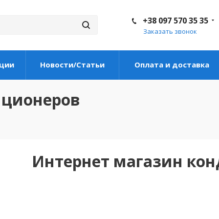
+38 097 570 35 35
Заказать звонок
ции
Новости/Статьи
Оплата и доставка
иционеров
Интернет магазин ко