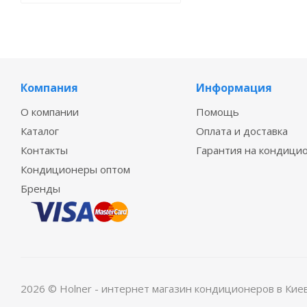
Компания
Информация
О компании
Помощь
Каталог
Оплата и доставка
Контакты
Гарантия на кондици
Кондиционеры оптом
Бренды
2026 © Holner - интернет магазин кондиционеров в Кие