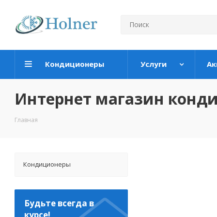
Кондиционеры
Услуги
Ак
Интернет магазин конд
Главная
Кондиционеры
Будьте всегда в
курсе!