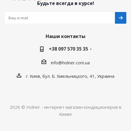
Будьте всегда в курсе!
Наши контакты
+38 097 570 35 35
info@holner.com.ua
г. Киев, бул. Б. Хмельницкого, 41, Украина
2026 © Holner - интернет магазин кондиционеров в
Киеве