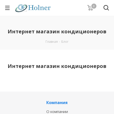
0
Интернет магазин кондиционеров
Главная
-
Блог
Интернет магазин кондиционеров
Компания
О компании