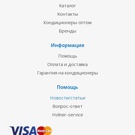
Каталог
Контакты
Кондиционеры оптом
Бренды
Информация
Помощь
Оплата и доставка
Гарантия на кондиционеры
Помощь
Новости/статьи
Вопрос-ответ
Holner-service