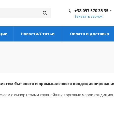
+38 097 570 35 35
Заказать звонок
ции
Новости/Статьи
Оплата и доставка
истем бытового и промышленного кондиционирования -
ичаем с импортерами крупнейших торговых марок кондиционеро