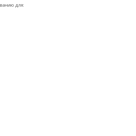
ванию для: