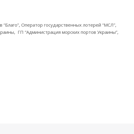
в “Благо”, Оператор государственных лотерей “МСЛ”,
раины, ГП “Администрация морских портов Украины”,