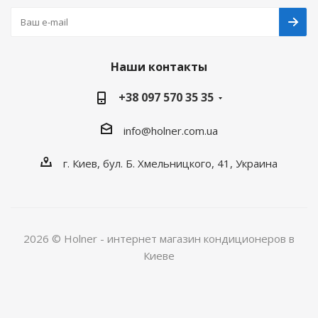
Наши контакты
+38 097 570 35 35
info@holner.com.ua
г. Киев, бул. Б. Хмельницкого, 41, Украина
2026 © Holner - интернет магазин кондиционеров в
Киеве