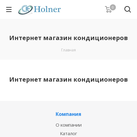
0
Интернет магазин кондиционеров
Главная
Интернет магазин кондиционеров
Компания
О компании
Каталог