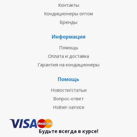
Контакты
Кондиционеры оптом
Бренды
Информация
Помощь
Оплата и доставка
Гарантия на кондиционеры
Помощь
Новости/статьи
Вопрос-ответ
Holner-service
Будьте всегда в курсе!