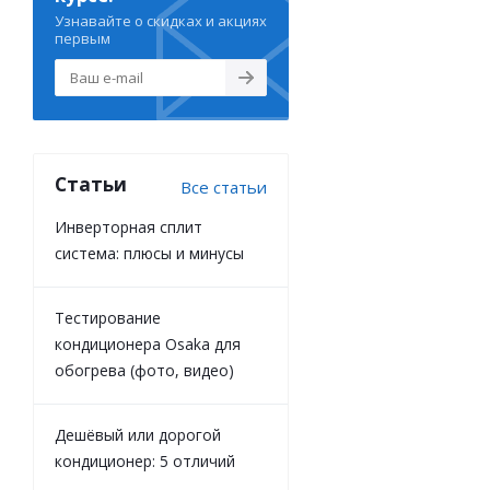
Узнавайте о скидках и акциях
первым
Статьи
Все статьи
Инверторная сплит
система: плюсы и минусы
Тестирование
кондиционера Osaka для
обогрева (фото, видео)
Дешёвый или дорогой
кондиционер: 5 отличий