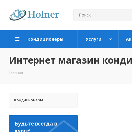
Кондиционеры
Услуги
Ак
Интернет магазин конд
Главная
Кондиционеры
Будьте всегда в
курсе!