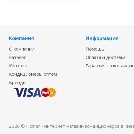
Компания
Информация
О компании
Помощь
Каталог
Оплата и доставка
Контакты
Гарантия на кондици
Кондиционеры оптом
Бренды
2026 © Holner - интернет магазин кондиционеров в Кие