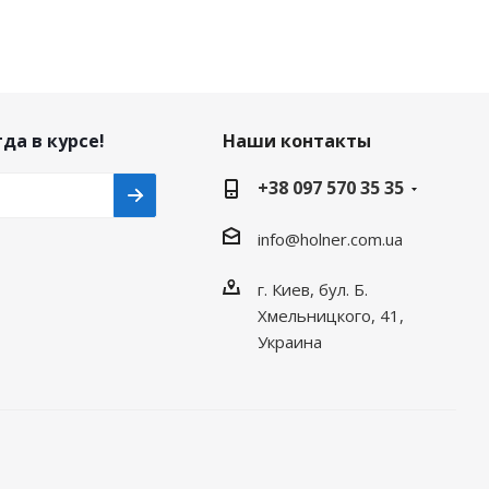
да в курсе!
Наши контакты
+38 097 570 35 35
info@holner.com.ua
г. Киев, бул. Б.
Хмельницкого, 41,
Украина