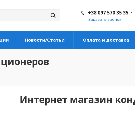
+38 097 570 35 35
Заказать звонок
ции
Новости/Статьи
Оплата и доставка
иционеров
Интернет магазин ко