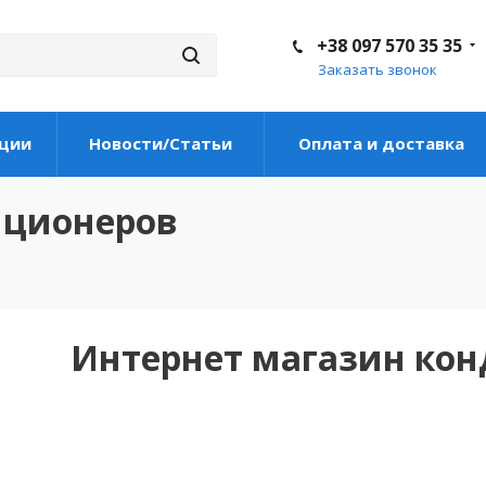
+38 097 570 35 35
Заказать звонок
ции
Новости/Статьи
Оплата и доставка
иционеров
Интернет магазин ко