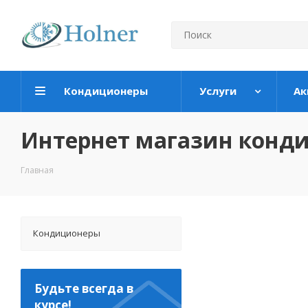
Кондиционеры
Услуги
Ак
Интернет магазин конд
Главная
Кондиционеры
Будьте всегда в
курсе!