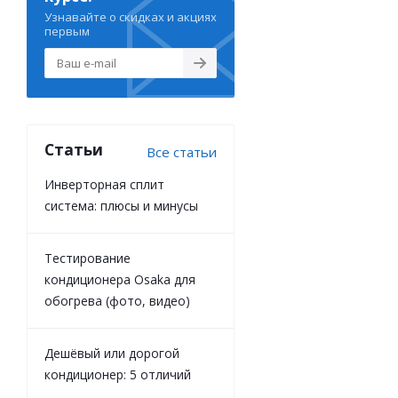
Узнавайте о скидках и акциях
первым
Статьи
Все статьи
Инверторная сплит
система: плюсы и минусы
Тестирование
кондиционера Osaka для
обогрева (фото, видео)
Дешёвый или дорогой
кондиционер: 5 отличий