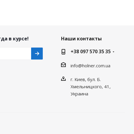
да в курсе!
Наши контакты
+38 097 570 35 35
info@holner.com.ua
г. Киев, бул. Б.
Хмельницкого, 41,
Украина