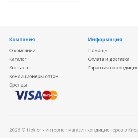
Компания
Информация
О компании
Помощь
Каталог
Оплата и доставка
Контакты
Гарантия на кондици
Кондиционеры оптом
Бренды
2026 © Holner - интернет магазин кондиционеров в Кие