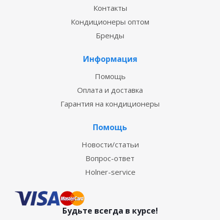
Контакты
Кондиционеры оптом
Бренды
Информация
Помощь
Оплата и доставка
Гарантия на кондиционеры
Помощь
Новости/статьи
Вопрос-ответ
Holner-service
Будьте всегда в курсе!