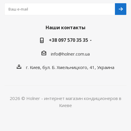
Наши контакты
+38 097 570 35 35
info@holner.com.ua
г. Киев, бул. Б. Хмельницкого, 41, Украина
2026 © Holner - интернет магазин кондиционеров в
Киеве