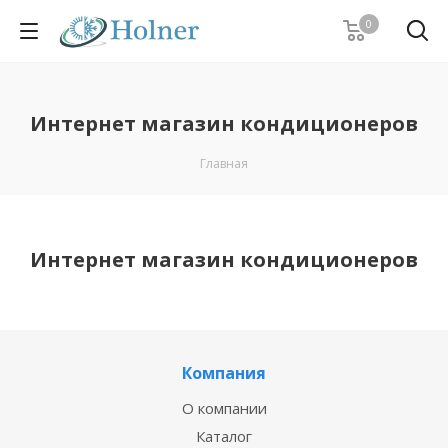
0
Интернет магазин кондиционеров
Главная
Интернет магазин кондиционеров
Компания
О компании
Каталог