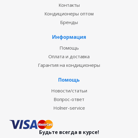
Контакты
Кондиционеры оптом
Бренды
Информация
Помощь
Оплата и доставка
Гарантия на кондиционеры
Помощь
Новости/статьи
Вопрос-ответ
Holner-service
Будьте всегда в курсе!