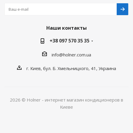
Наши контакты
+38 097 570 35 35
info@holner.com.ua
г. Киев, бул. Б. Хмельницкого, 41, Украина
2026 © Holner - интернет магазин кондиционеров в
Киеве