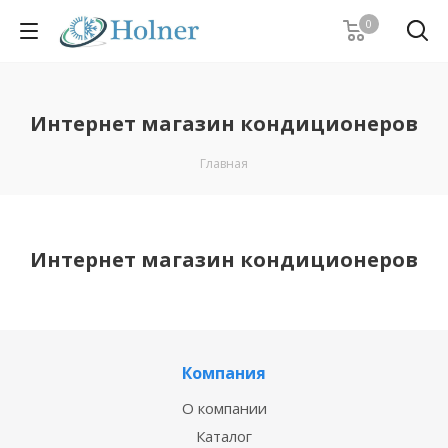
0
Интернет магазин кондиционеров
Главная
Интернет магазин кондиционеров
Компания
О компании
Каталог