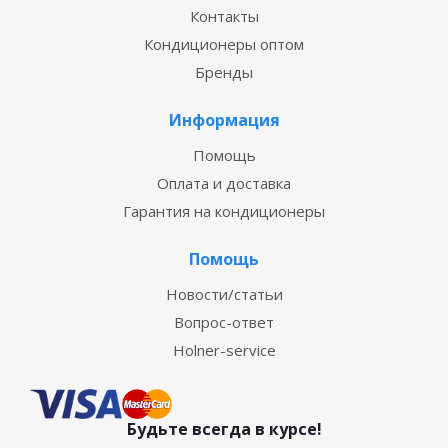
Контакты
Кондиционеры оптом
Бренды
Информация
Помощь
Оплата и доставка
Гарантия на кондиционеры
Помощь
Новости/статьи
Вопрос-ответ
Holner-service
Будьте всегда в курсе!