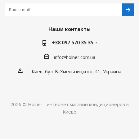
Наши контакты
+38 097 570 35 35
info@holner.com.ua
г. Киев, бул. Б. Хмельницкого, 41, Украина
2026 © Holner - интернет магазин кондиционеров в
Киеве