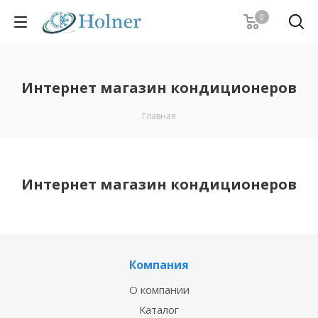
0
Интернет магазин кондиционеров
Главная
Интернет магазин кондиционеров
Компания
О компании
Каталог