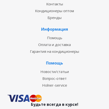
Контакты
Кондиционеры оптом
Бренды
Информация
Помощь
Оплата и доставка
Гарантия на кондиционеры
Помощь
Новости/статьи
Вопрос-ответ
Holner-service
Будьте всегда в курсе!