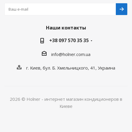
Наши контакты
+38 097 570 35 35
info@holner.com.ua
г. Киев, бул. Б. Хмельницкого, 41, Украина
2026 © Holner - интернет магазин кондиционеров в
Киеве