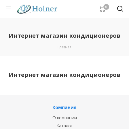
0
Интернет магазин кондиционеров
Главная
Интернет магазин кондиционеров
Компания
О компании
Каталог