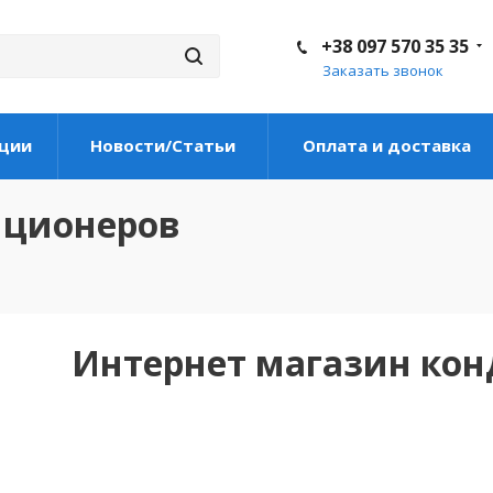
+38 097 570 35 35
Заказать звонок
ции
Новости/Статьи
Оплата и доставка
иционеров
Интернет магазин ко