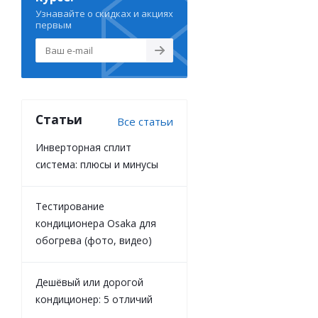
Узнавайте о скидках и акциях
первым
Статьи
Все статьи
Инверторная сплит
система: плюсы и минусы
Тестирование
кондиционера Osaka для
обогрева (фото, видео)
Дешёвый или дорогой
кондиционер: 5 отличий