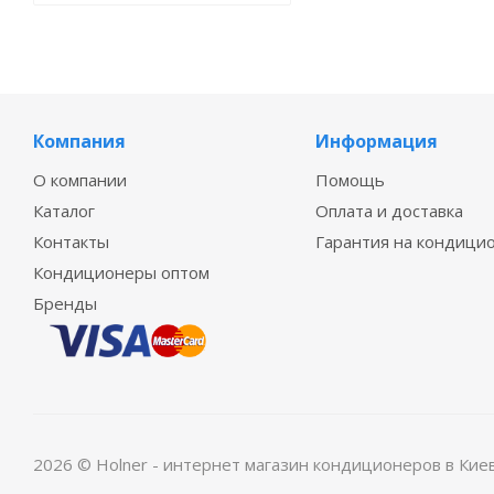
Компания
Информация
О компании
Помощь
Каталог
Оплата и доставка
Контакты
Гарантия на кондици
Кондиционеры оптом
Бренды
2026 © Holner - интернет магазин кондиционеров в Кие