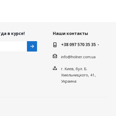
да в курсе!
Наши контакты
+38 097 570 35 35
info@holner.com.ua
г. Киев, бул. Б.
Хмельницкого, 41,
Украина