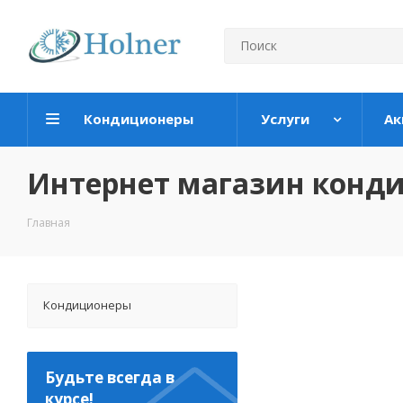
Кондиционеры
Услуги
Ак
Интернет магазин конд
Главная
Кондиционеры
Будьте всегда в
курсе!