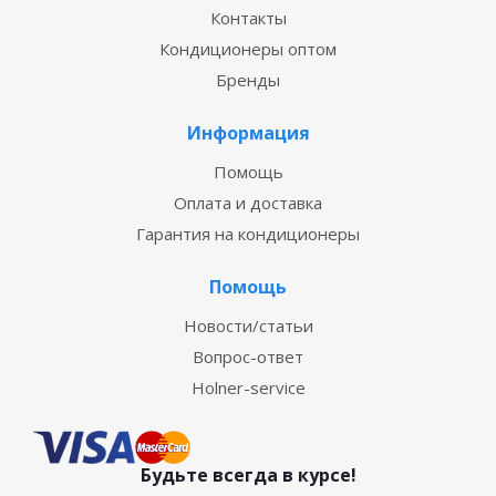
Контакты
Кондиционеры оптом
Бренды
Информация
Помощь
Оплата и доставка
Гарантия на кондиционеры
Помощь
Новости/статьи
Вопрос-ответ
Holner-service
Будьте всегда в курсе!