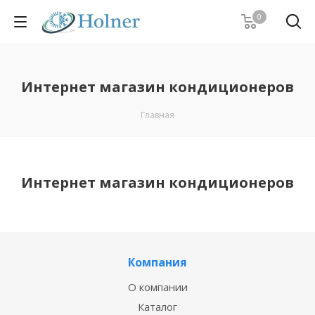
0
Интернет магазин кондиционеров
Главная
Интернет магазин кондиционеров
Компания
О компании
Каталог