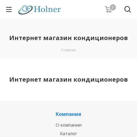
0
Интернет магазин кондиционеров
Главная
Интернет магазин кондиционеров
Компания
О компании
Каталог