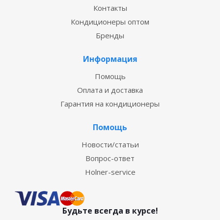
Контакты
Кондиционеры оптом
Бренды
Информация
Помощь
Оплата и доставка
Гарантия на кондиционеры
Помощь
Новости/статьи
Вопрос-ответ
Holner-service
Будьте всегда в курсе!