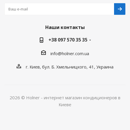
Наши контакты
+38 097 570 35 35
info@holner.com.ua
г. Киев, бул. Б. Хмельницкого, 41, Украина
2026 © Holner - интернет магазин кондиционеров в
Киеве