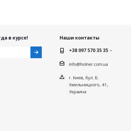
да в курсе!
Наши контакты
+38 097 570 35 35
info@holner.com.ua
г. Киев, бул. Б.
Хмельницкого, 41,
Украина