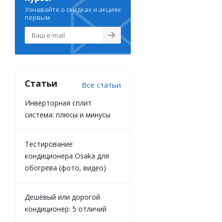
Узнавайте о скидках и акциях
первым
Статьи
Все статьи
Инверторная сплит
система: плюсы и минусы
Тестирование
кондиционера Osaka для
обогрева (фото, видео)
Дешёвый или дорогой
кондиционер: 5 отличий