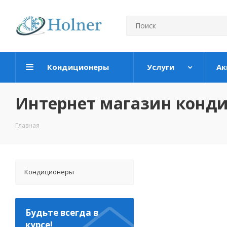
Кондиционеры
Услуги
Ак
Интернет магазин конд
Главная
Кондиционеры
Будьте всегда в
курсе!