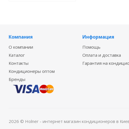
Компания
Информация
О компании
Помощь
Каталог
Оплата и доставка
Контакты
Гарантия на кондици
Кондиционеры оптом
Бренды
2026 © Holner - интернет магазин кондиционеров в Кие