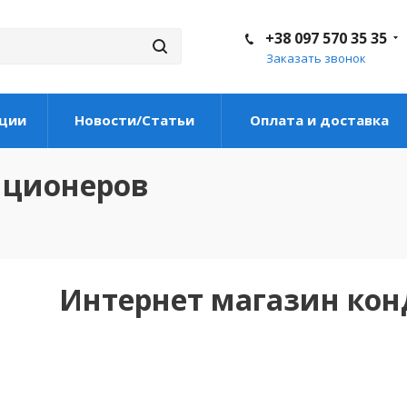
+38 097 570 35 35
Заказать звонок
ции
Новости/Статьи
Оплата и доставка
иционеров
Интернет магазин ко