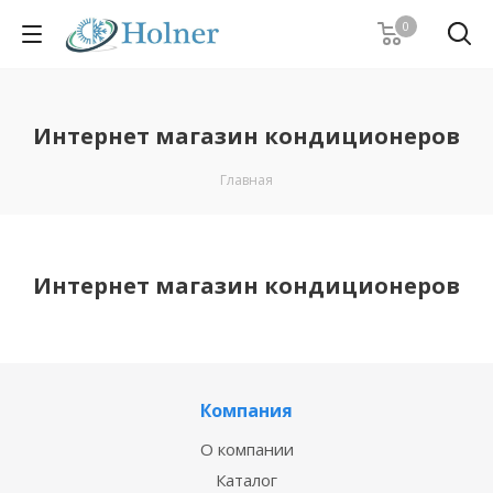
0
Интернет магазин кондиционеров
Главная
Интернет магазин кондиционеров
Компания
О компании
Каталог