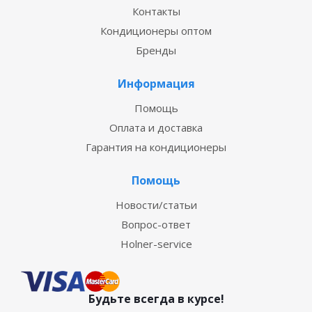
Контакты
Кондиционеры оптом
Бренды
Информация
Помощь
Оплата и доставка
Гарантия на кондиционеры
Помощь
Новости/статьи
Вопрос-ответ
Holner-service
Будьте всегда в курсе!