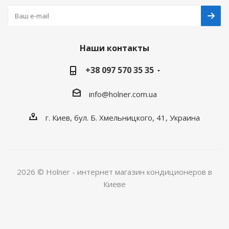
Наши контакты
+38 097 570 35 35
info@holner.com.ua
г. Киев, бул. Б. Хмельницкого, 41, Украина
2026 © Holner - интернет магазин кондиционеров в
Киеве