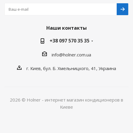
Наши контакты
+38 097 570 35 35
info@holner.com.ua
г. Киев, бул. Б. Хмельницкого, 41, Украина
2026 © Holner - интернет магазин кондиционеров в
Киеве