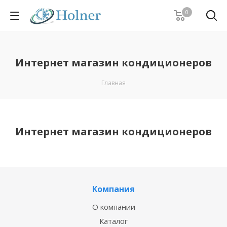
0
Интернет магазин кондиционеров
Главная
Интернет магазин кондиционеров
Компания
О компании
Каталог