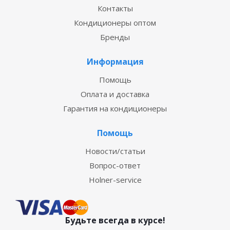
Контакты
Кондиционеры оптом
Бренды
Информация
Помощь
Оплата и доставка
Гарантия на кондиционеры
Помощь
Новости/статьи
Вопрос-ответ
Holner-service
Будьте всегда в курсе!