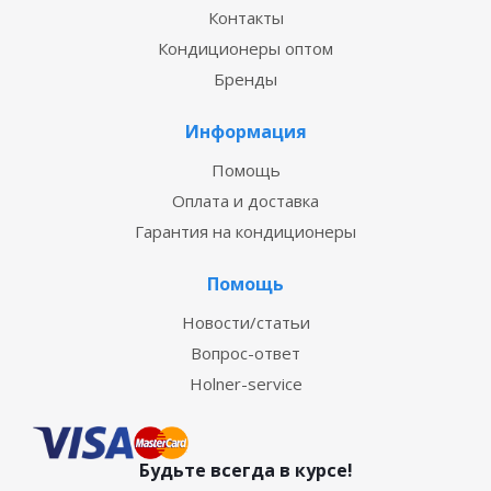
Контакты
Кондиционеры оптом
Бренды
Информация
Помощь
Оплата и доставка
Гарантия на кондиционеры
Помощь
Новости/статьи
Вопрос-ответ
Holner-service
Будьте всегда в курсе!