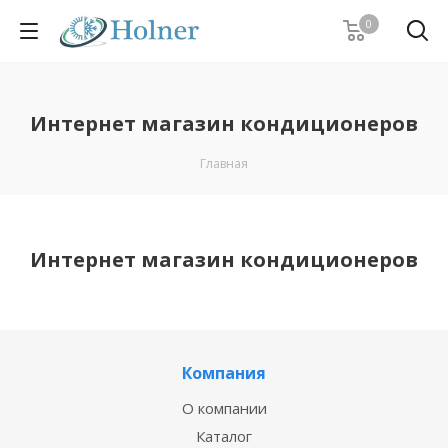
0
Интернет магазин кондиционеров
Главная
Интернет магазин кондиционеров
Компания
О компании
Каталог