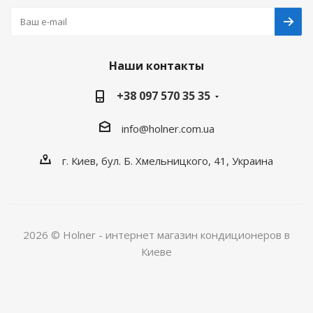
Наши контакты
+38 097 570 35 35
info@holner.com.ua
г. Киев, бул. Б. Хмельницкого, 41, Украина
2026 © Holner - интернет магазин кондиционеров в
Киеве