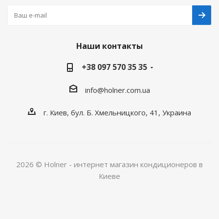
Наши контакты
+38 097 570 35 35
info@holner.com.ua
г. Киев, бул. Б. Хмельницкого, 41, Украина
2026 © Holner - интернет магазин кондиционеров в
Киеве