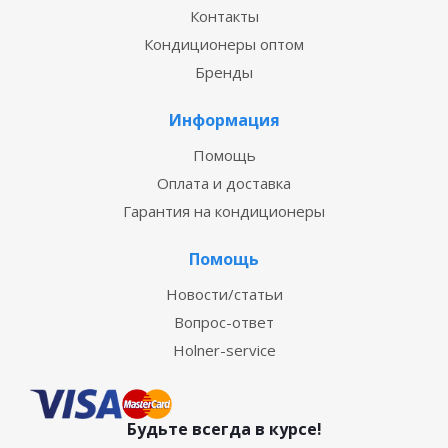
Контакты
Кондиционеры оптом
Бренды
Информация
Помощь
Оплата и доставка
Гарантия на кондиционеры
Помощь
Новости/статьи
Вопрос-ответ
Holner-service
Будьте всегда в курсе!