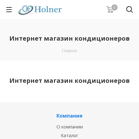
0
Интернет магазин кондиционеров
Главная
Интернет магазин кондиционеров
Компания
О компании
Каталог