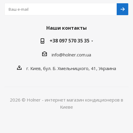
Наши контакты
+38 097 570 35 35
info@holner.com.ua
г. Киев, бул. Б. Хмельницкого, 41, Украина
2026 © Holner - интернет магазин кондиционеров в
Киеве