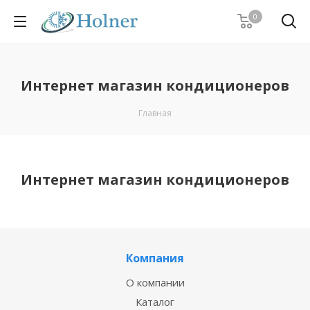
0
Интернет магазин кондиционеров
Главная
Интернет магазин кондиционеров
Компания
О компании
Каталог