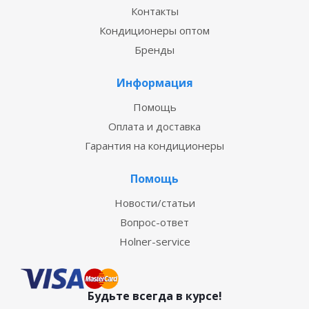
Контакты
Кондиционеры оптом
Бренды
Информация
Помощь
Оплата и доставка
Гарантия на кондиционеры
Помощь
Новости/статьи
Вопрос-ответ
Holner-service
Будьте всегда в курсе!