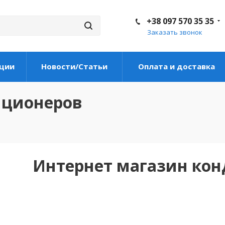
+38 097 570 35 35
Заказать звонок
ции
Новости/Статьи
Оплата и доставка
иционеров
Интернет магазин ко