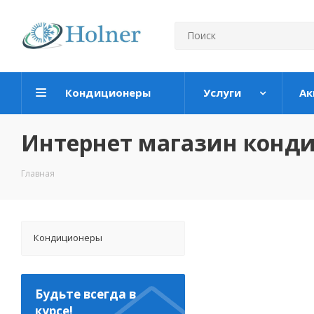
Кондиционеры
Услуги
Ак
Интернет магазин конд
Главная
Кондиционеры
Будьте всегда в
курсе!