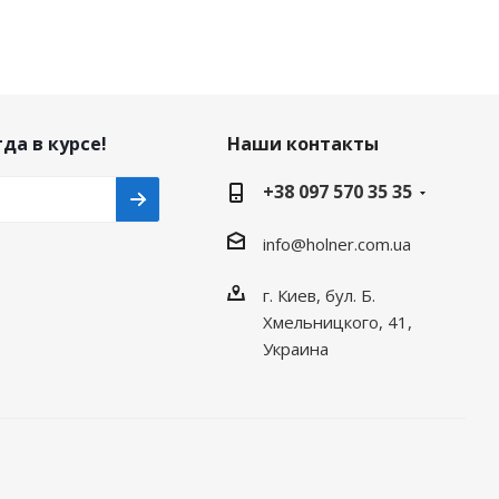
да в курсе!
Наши контакты
+38 097 570 35 35
info@holner.com.ua
г. Киев, бул. Б.
Хмельницкого, 41,
Украина