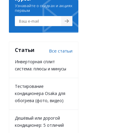
Узнавайте о скидках и акциях
первым
Статьи
Все статьи
Инверторная сплит
система: плюсы и минусы
Тестирование
кондиционера Osaka для
обогрева (фото, видео)
Дешёвый или дорогой
кондиционер: 5 отличий