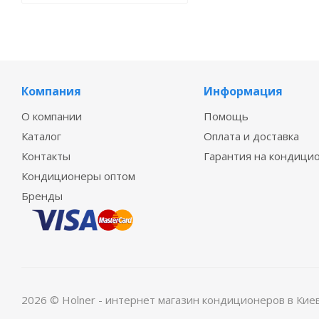
Компания
Информация
О компании
Помощь
Каталог
Оплата и доставка
Контакты
Гарантия на кондици
Кондиционеры оптом
Бренды
2026 © Holner - интернет магазин кондиционеров в Кие