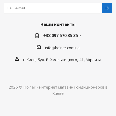
Наши контакты
+38 097 570 35 35
info@holner.com.ua
г. Киев, бул. Б. Хмельницкого, 41, Украина
2026 © Holner - интернет магазин кондиционеров в
Киеве