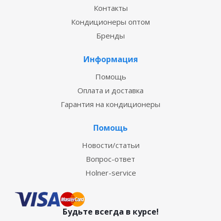
Контакты
Кондиционеры оптом
Бренды
Информация
Помощь
Оплата и доставка
Гарантия на кондиционеры
Помощь
Новости/статьи
Вопрос-ответ
Holner-service
Будьте всегда в курсе!