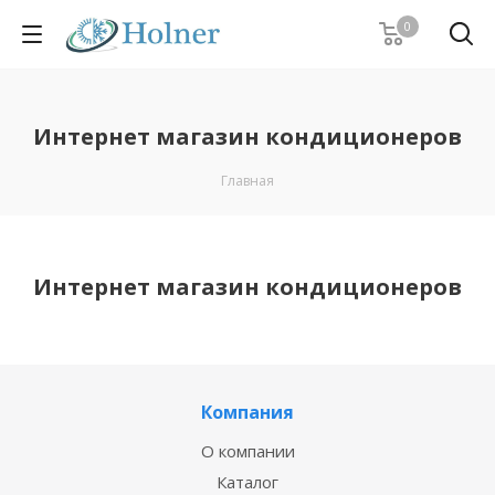
0
Интернет магазин кондиционеров
Главная
Интернет магазин кондиционеров
Компания
О компании
Каталог