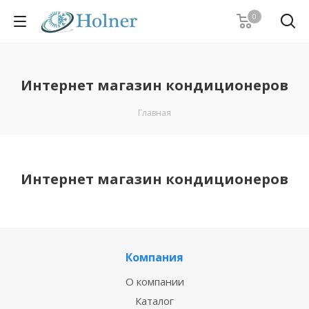
0
Интернет магазин кондиционеров
Главная
Интернет магазин кондиционеров
Компания
О компании
Каталог