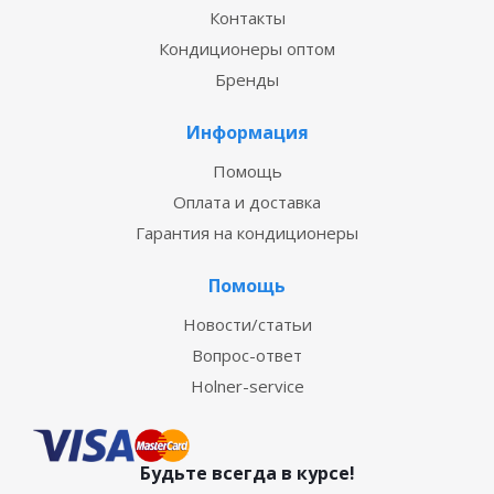
Контакты
Кондиционеры оптом
Бренды
Информация
Помощь
Оплата и доставка
Гарантия на кондиционеры
Помощь
Новости/статьи
Вопрос-ответ
Holner-service
Будьте всегда в курсе!