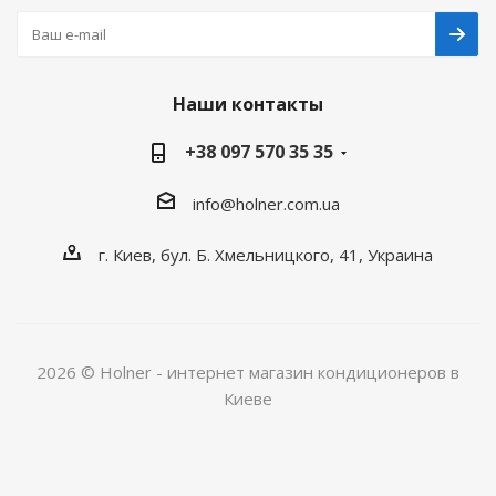
Наши контакты
+38 097 570 35 35
info@holner.com.ua
г. Киев, бул. Б. Хмельницкого, 41, Украина
2026 © Holner - интернет магазин кондиционеров в
Киеве