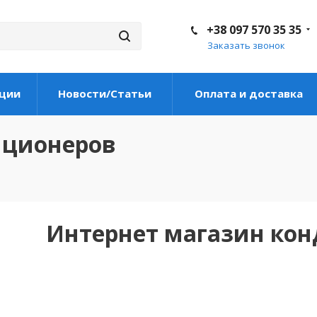
+38 097 570 35 35
Заказать звонок
ции
Новости/Статьи
Оплата и доставка
иционеров
Интернет магазин ко