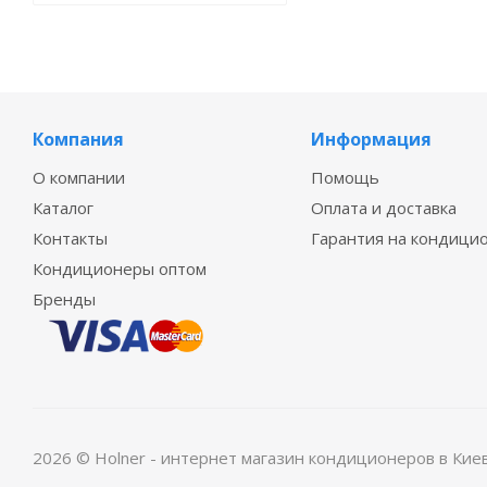
Компания
Информация
О компании
Помощь
Каталог
Оплата и доставка
Контакты
Гарантия на кондици
Кондиционеры оптом
Бренды
2026 © Holner - интернет магазин кондиционеров в Кие