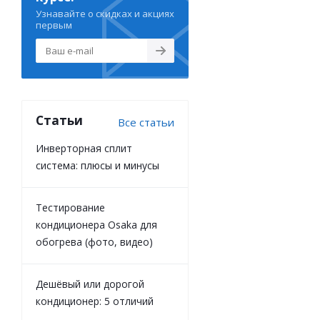
Узнавайте о скидках и акциях
первым
Статьи
Все статьи
Инверторная сплит
система: плюсы и минусы
Тестирование
кондиционера Osaka для
обогрева (фото, видео)
Дешёвый или дорогой
кондиционер: 5 отличий