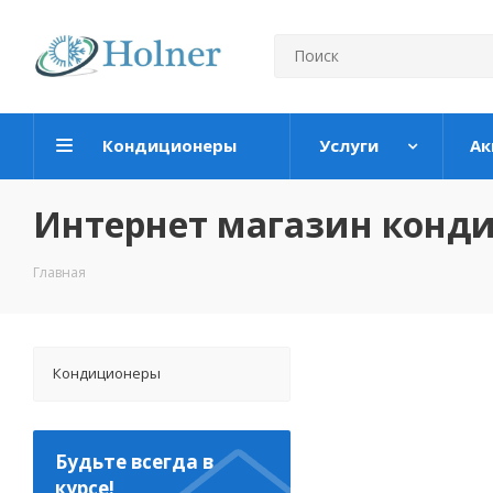
Кондиционеры
Услуги
Ак
Интернет магазин конд
Главная
Кондиционеры
Будьте всегда в
курсе!