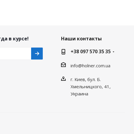
да в курсе!
Наши контакты
+38 097 570 35 35
info@holner.com.ua
г. Киев, бул. Б.
Хмельницкого, 41,
Украина