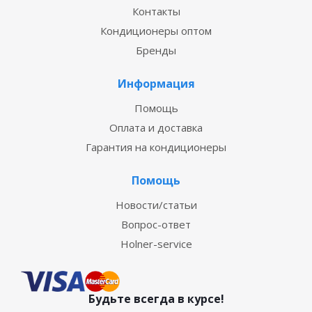
Контакты
Кондиционеры оптом
Бренды
Информация
Помощь
Оплата и доставка
Гарантия на кондиционеры
Помощь
Новости/статьи
Вопрос-ответ
Holner-service
Будьте всегда в курсе!