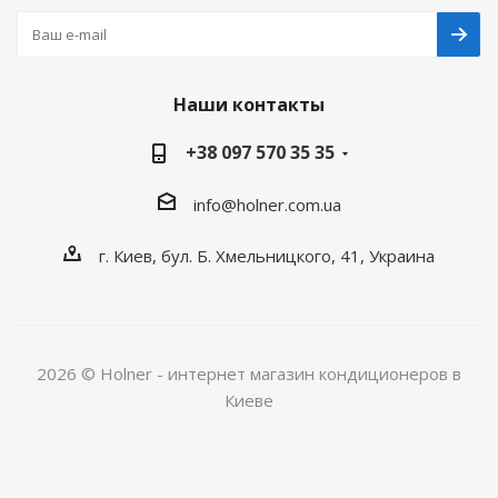
Наши контакты
+38 097 570 35 35
info@holner.com.ua
г. Киев, бул. Б. Хмельницкого, 41, Украина
2026 © Holner - интернет магазин кондиционеров в
Киеве