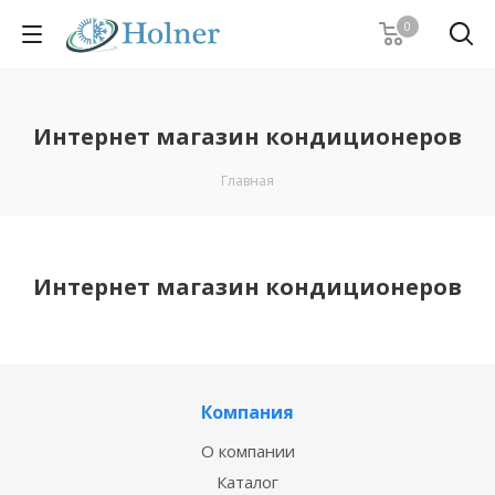
0
Интернет магазин кондиционеров
Главная
Интернет магазин кондиционеров
Компания
О компании
Каталог