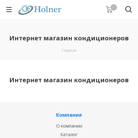
0
Интернет магазин кондиционеров
Главная
Интернет магазин кондиционеров
Компания
О компании
Каталог