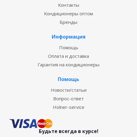
Контакты
Кондиционеры оптом
Бренды
Информация
Помощь
Оплата и доставка
Гарантия на кондиционеры
Помощь
Новости/статьи
Вопрос-ответ
Holner-service
Будьте всегда в курсе!