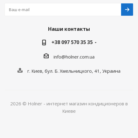
Наши контакты
+38 097 570 35 35
info@holner.com.ua
г. Киев, бул. Б. Хмельницкого, 41, Украина
2026 © Holner - интернет магазин кондиционеров в
Киеве