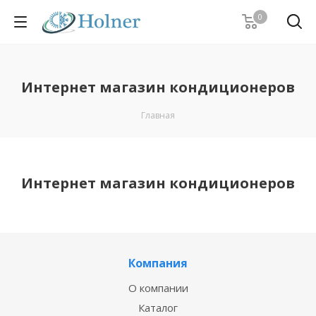
0
Интернет магазин кондиционеров
Главная
Интернет магазин кондиционеров
Компания
О компании
Каталог