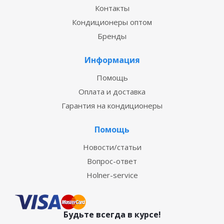
Контакты
Кондиционеры оптом
Бренды
Информация
Помощь
Оплата и доставка
Гарантия на кондиционеры
Помощь
Новости/статьи
Вопрос-ответ
Holner-service
Будьте всегда в курсе!