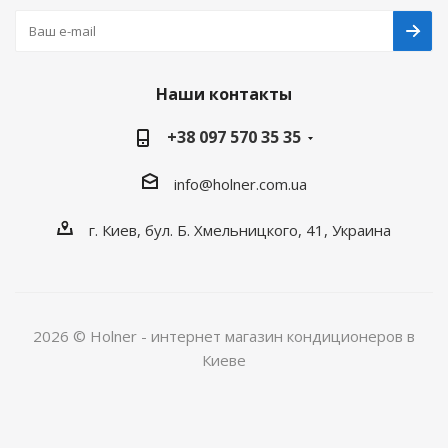
Наши контакты
+38 097 570 35 35
info@holner.com.ua
г. Киев, бул. Б. Хмельницкого, 41, Украина
2026 © Holner - интернет магазин кондиционеров в
Киеве