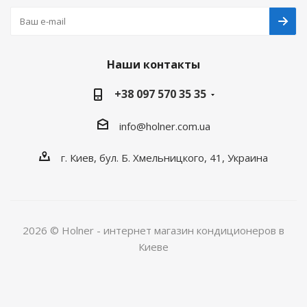
Наши контакты
+38 097 570 35 35
info@holner.com.ua
г. Киев, бул. Б. Хмельницкого, 41, Украина
2026 © Holner - интернет магазин кондиционеров в
Киеве