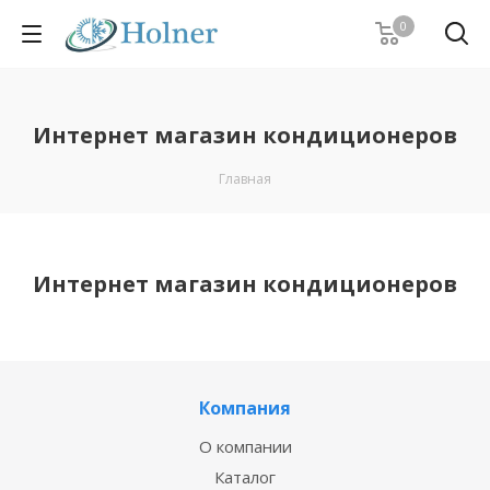
0
Интернет магазин кондиционеров
Главная
Интернет магазин кондиционеров
Компания
О компании
Каталог