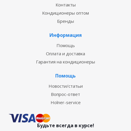
Контакты
Кондиционеры оптом
Бренды
Информация
Помощь
Оплата и доставка
Гарантия на кондиционеры
Помощь
Новости/статьи
Вопрос-ответ
Holner-service
Будьте всегда в курсе!