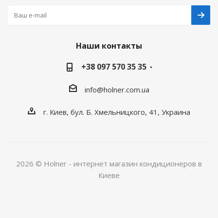
Наши контакты
+38 097 570 35 35
info@holner.com.ua
г. Киев, бул. Б. Хмельницкого, 41, Украина
2026 © Holner - интернет магазин кондиционеров в
Киеве