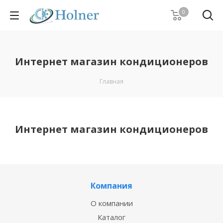
0
Интернет магазин кондиционеров
Главная
Интернет магазин кондиционеров
Компания
О компании
Каталог