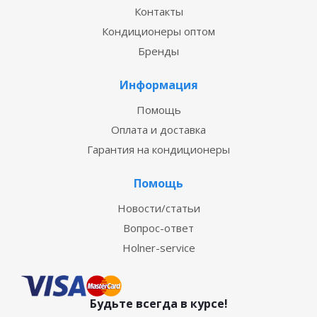
Контакты
Кондиционеры оптом
Бренды
Информация
Помощь
Оплата и доставка
Гарантия на кондиционеры
Помощь
Новости/статьи
Вопрос-ответ
Holner-service
Будьте всегда в курсе!