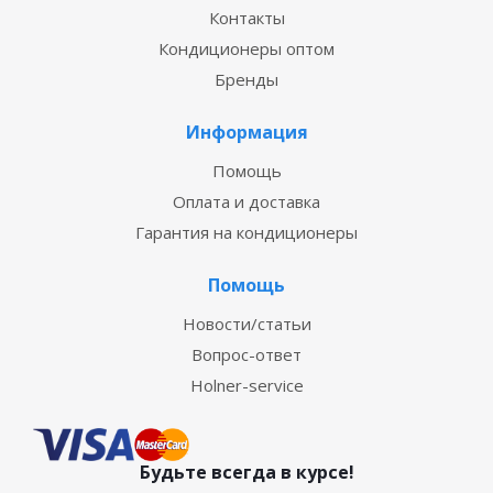
Контакты
Кондиционеры оптом
Бренды
Информация
Помощь
Оплата и доставка
Гарантия на кондиционеры
Помощь
Новости/статьи
Вопрос-ответ
Holner-service
Будьте всегда в курсе!