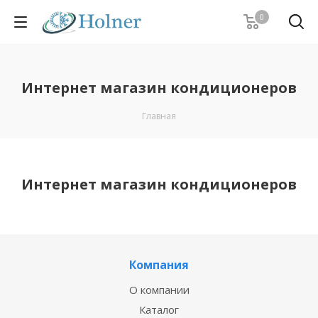
0
Интернет магазин кондиционеров
Главная
Интернет магазин кондиционеров
Компания
О компании
Каталог