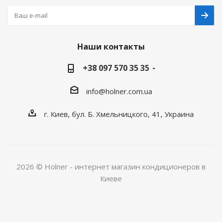
Наши контакты
+38 097 570 35 35
info@holner.com.ua
г. Киев, бул. Б. Хмельницкого, 41, Украина
2026 © Holner - интернет магазин кондиционеров в
Киеве