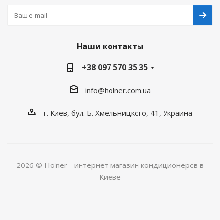
Наши контакты
+38 097 570 35 35
info@holner.com.ua
г. Киев, бул. Б. Хмельницкого, 41, Украина
2026 © Holner - интернет магазин кондиционеров в
Киеве