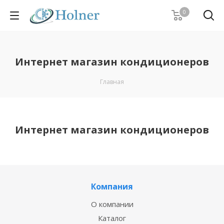
0
Интернет магазин кондиционеров
Главная
Интернет магазин кондиционеров
Компания
О компании
Каталог