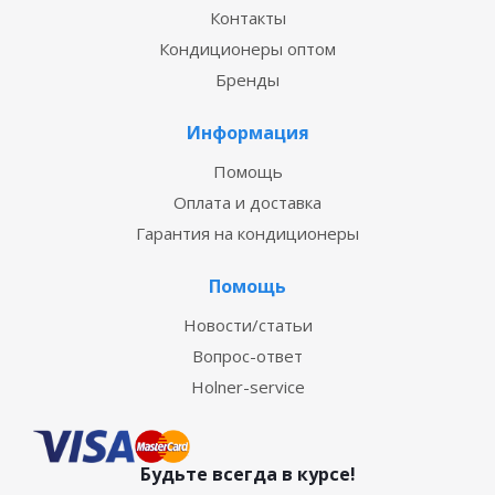
Контакты
Кондиционеры оптом
Бренды
Информация
Помощь
Оплата и доставка
Гарантия на кондиционеры
Помощь
Новости/статьи
Вопрос-ответ
Holner-service
Будьте всегда в курсе!