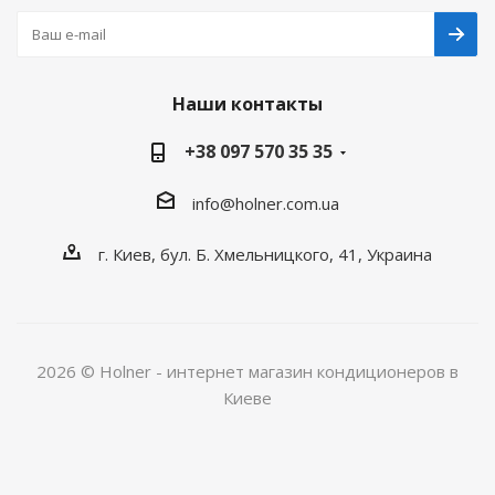
Наши контакты
+38 097 570 35 35
info@holner.com.ua
г. Киев, бул. Б. Хмельницкого, 41, Украина
2026 © Holner - интернет магазин кондиционеров в
Киеве