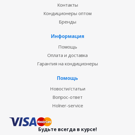
Контакты
Кондиционеры оптом
Бренды
Информация
Помощь
Оплата и доставка
Гарантия на кондиционеры
Помощь
Новости/статьи
Вопрос-ответ
Holner-service
Будьте всегда в курсе!