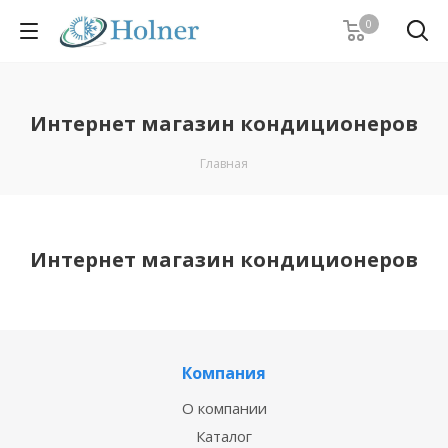
0
Интернет магазин кондиционеров
Главная
Интернет магазин кондиционеров
Компания
О компании
Каталог