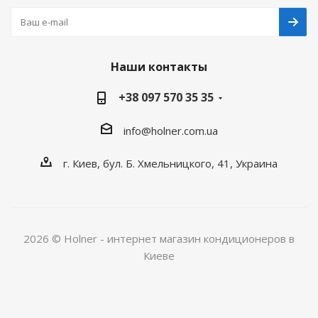
Наши контакты
+38 097 570 35 35
info@holner.com.ua
г. Киев, бул. Б. Хмельницкого, 41, Украина
2026 © Holner - интернет магазин кондиционеров в
Киеве