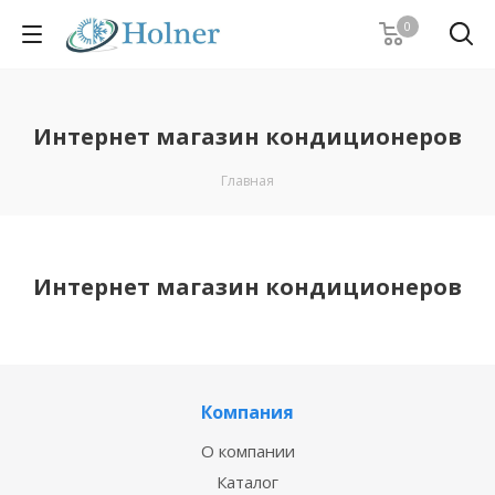
0
Интернет магазин кондиционеров
Главная
Интернет магазин кондиционеров
Компания
О компании
Каталог