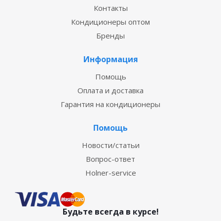
Контакты
Кондиционеры оптом
Бренды
Информация
Помощь
Оплата и доставка
Гарантия на кондиционеры
Помощь
Новости/статьи
Вопрос-ответ
Holner-service
Будьте всегда в курсе!