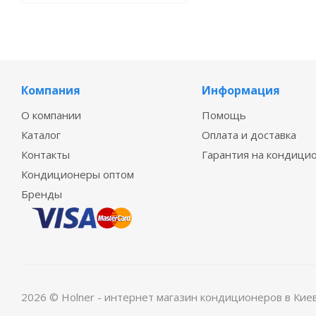
Компания
Информация
О компании
Помощь
Каталог
Оплата и доставка
Контакты
Гарантия на кондици
Кондиционеры оптом
Бренды
2026 © Holner - интернет магазин кондиционеров в Кие