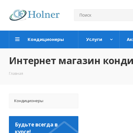
Кондиционеры
Услуги
Ак
Интернет магазин конд
Главная
Кондиционеры
Будьте всегда в
курсе!