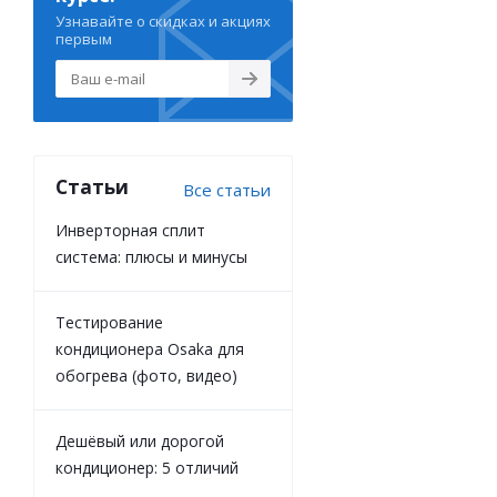
Узнавайте о скидках и акциях
первым
Статьи
Все статьи
Инверторная сплит
система: плюсы и минусы
Тестирование
кондиционера Osaka для
обогрева (фото, видео)
Дешёвый или дорогой
кондиционер: 5 отличий