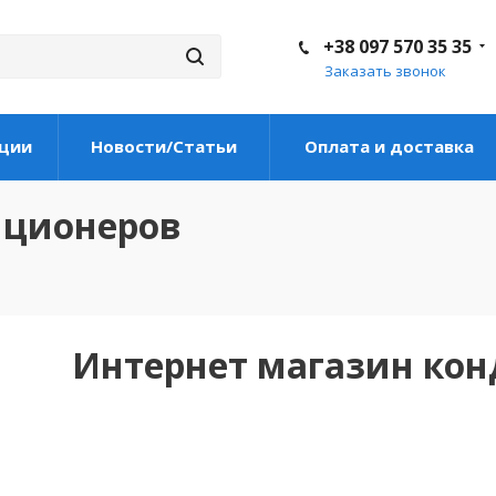
+38 097 570 35 35
Заказать звонок
ции
Новости/Статьи
Оплата и доставка
иционеров
Интернет магазин ко