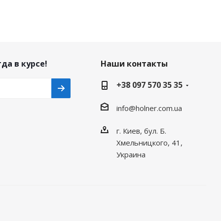
да в курсе!
Наши контакты
+38 097 570 35 35
info@holner.com.ua
г. Киев, бул. Б.
Хмельницкого, 41,
Украина