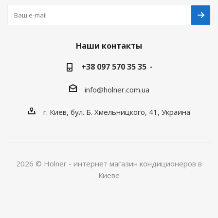
Наши контакты
+38 097 570 35 35
info@holner.com.ua
г. Киев, бул. Б. Хмельницкого, 41, Украина
2026 © Holner - интернет магазин кондиционеров в
Киеве