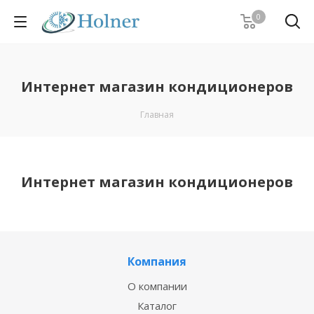
0
Интернет магазин кондиционеров
Главная
Интернет магазин кондиционеров
Компания
О компании
Каталог