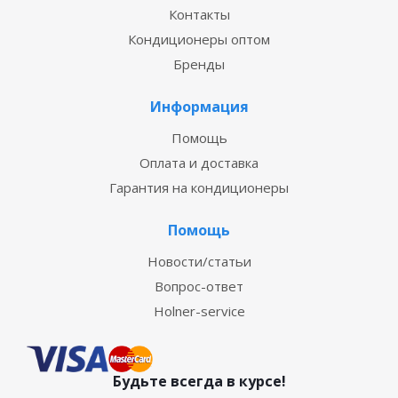
Контакты
Кондиционеры оптом
Бренды
Информация
Помощь
Оплата и доставка
Гарантия на кондиционеры
Помощь
Новости/статьи
Вопрос-ответ
Holner-service
Будьте всегда в курсе!