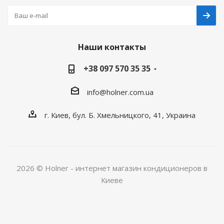
Наши контакты
+38 097 570 35 35
info@holner.com.ua
г. Киев, бул. Б. Хмельницкого, 41, Украина
2026 © Holner - интернет магазин кондиционеров в
Киеве