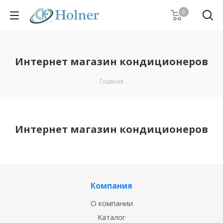
0
Интернет магазин кондиционеров
Главная
Интернет магазин кондиционеров
Компания
О компании
Каталог