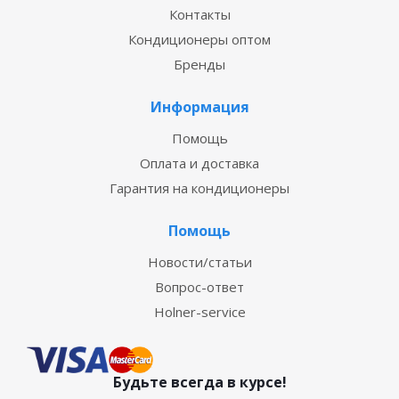
Контакты
Кондиционеры оптом
Бренды
Информация
Помощь
Оплата и доставка
Гарантия на кондиционеры
Помощь
Новости/статьи
Вопрос-ответ
Holner-service
Будьте всегда в курсе!