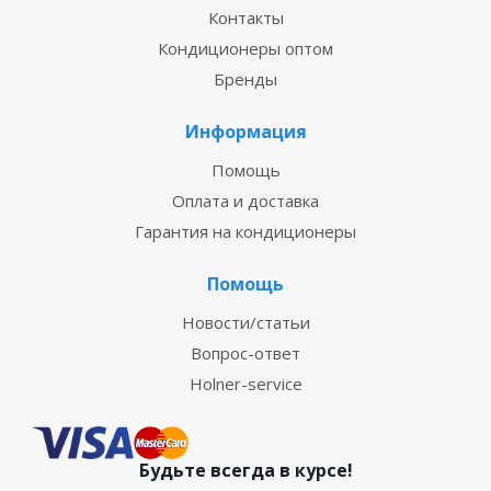
Контакты
Кондиционеры оптом
Бренды
Информация
Помощь
Оплата и доставка
Гарантия на кондиционеры
Помощь
Новости/статьи
Вопрос-ответ
Holner-service
Будьте всегда в курсе!