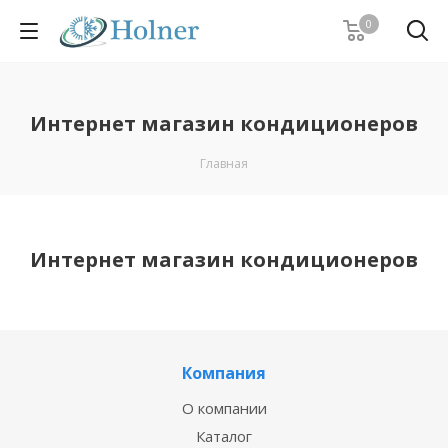
0
Интернет магазин кондиционеров
Главная
Интернет магазин кондиционеров
Компания
О компании
Каталог