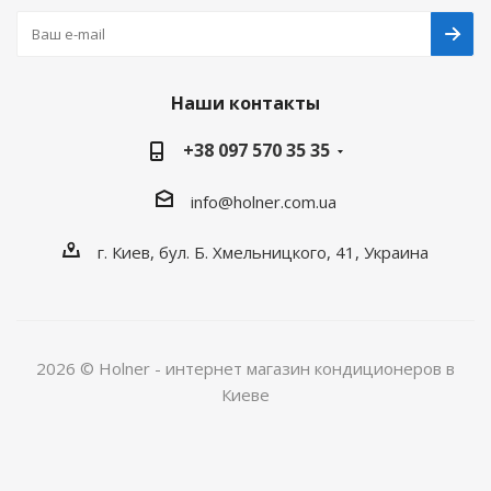
Наши контакты
+38 097 570 35 35
info@holner.com.ua
г. Киев, бул. Б. Хмельницкого, 41, Украина
2026 © Holner - интернет магазин кондиционеров в
Киеве