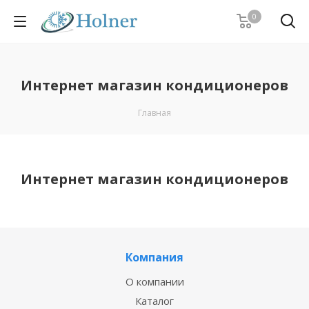
0
Интернет магазин кондиционеров
Главная
Интернет магазин кондиционеров
Компания
О компании
Каталог