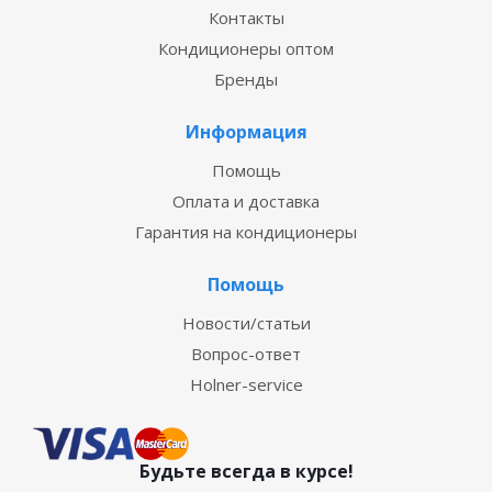
Контакты
Кондиционеры оптом
Бренды
Информация
Помощь
Оплата и доставка
Гарантия на кондиционеры
Помощь
Новости/статьи
Вопрос-ответ
Holner-service
Будьте всегда в курсе!