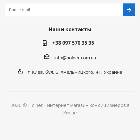
Наши контакты
+38 097 570 35 35
info@holner.com.ua
г. Киев, бул. Б. Хмельницкого, 41, Украина
2026 © Holner - интернет магазин кондиционеров в
Киеве