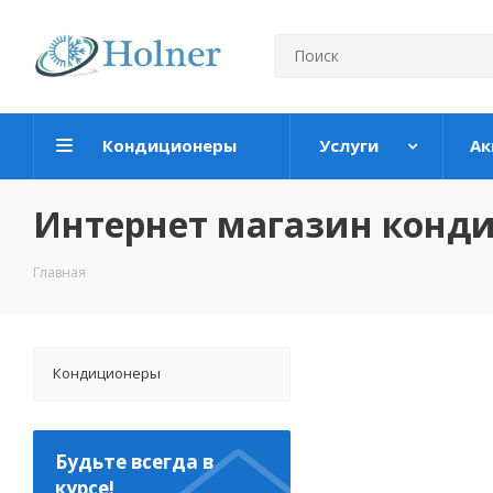
Кондиционеры
Услуги
Ак
Интернет магазин конд
Главная
Кондиционеры
Будьте всегда в
курсе!