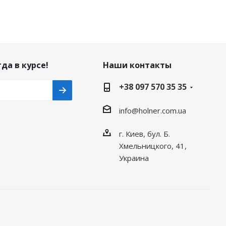
да в курсе!
Наши контакты
+38 097 570 35 35
info@holner.com.ua
г. Киев, бул. Б.
Хмельницкого, 41,
Украина