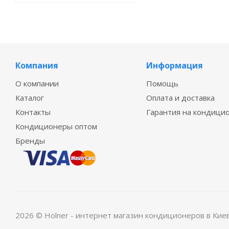
Компания
Информация
О компании
Помощь
Каталог
Оплата и доставка
Контакты
Гарантия на кондици
Кондиционеры оптом
Бренды
2026 © Holner - интернет магазин кондиционеров в Кие