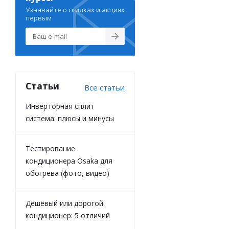
Узнавайте о скидках и акциях
первым
Статьи
Все статьи
Инверторная сплит
система: плюсы и минусы
Тестирование
кондиционера Osaka для
обогрева (фото, видео)
Дешёвый или дорогой
кондиционер: 5 отличий