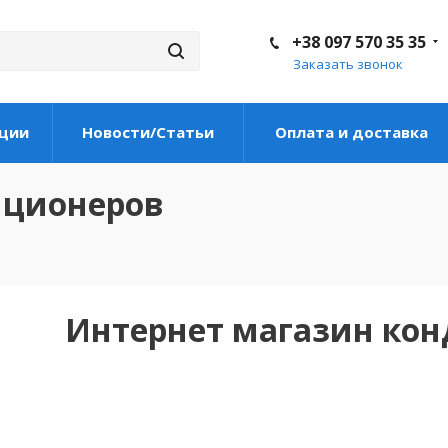
+38 097 570 35 35
Заказать звонок
ции
Новости/Статьи
Оплата и доставка
иционеров
Интернет магазин ко