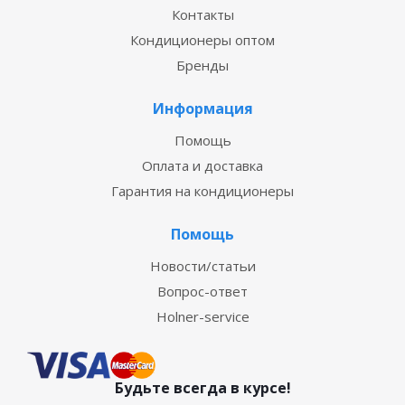
Контакты
Кондиционеры оптом
Бренды
Информация
Помощь
Оплата и доставка
Гарантия на кондиционеры
Помощь
Новости/статьи
Вопрос-ответ
Holner-service
Будьте всегда в курсе!