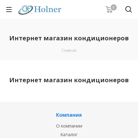
0
Интернет магазин кондиционеров
Главная
Интернет магазин кондиционеров
Компания
О компании
Каталог