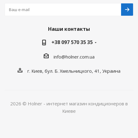
Наши контакты
+38 097 570 35 35
info@holner.com.ua
г. Киев, бул. Б. Хмельницкого, 41, Украина
2026 © Holner - интернет магазин кондиционеров в
Киеве