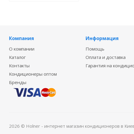
Компания
Информация
О компании
Помощь
Каталог
Оплата и доставка
Контакты
Гарантия на кондици
Кондиционеры оптом
Бренды
2026 © Holner - интернет магазин кондиционеров в Кие