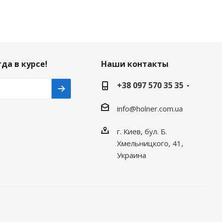
да в курсе!
Наши контакты
+38 097 570 35 35
info@holner.com.ua
г. Киев, бул. Б.
Хмельницкого, 41,
Украина