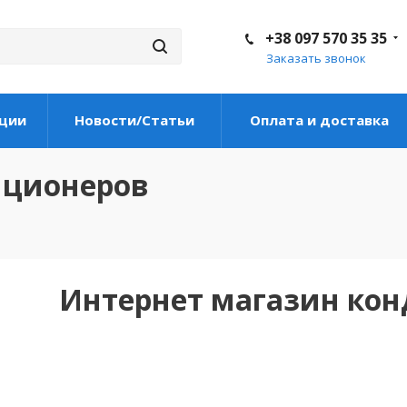
+38 097 570 35 35
Заказать звонок
ции
Новости/Статьи
Оплата и доставка
иционеров
Интернет магазин ко