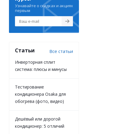
Узнавайте о скидках и акциях
первым
Статьи
Все статьи
Инверторная сплит
система: плюсы и минусы
Тестирование
кондиционера Osaka для
обогрева (фото, видео)
Дешёвый или дорогой
кондиционер: 5 отличий