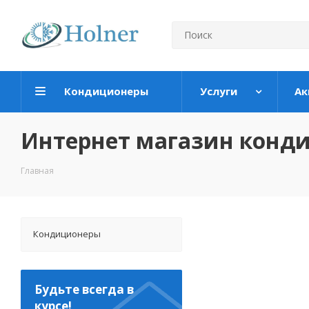
Кондиционеры
Услуги
Ак
Интернет магазин конд
Главная
Кондиционеры
Будьте всегда в
курсе!