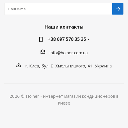
Наши контакты
+38 097 570 35 35
info@holner.com.ua
г. Киев, бул. Б. Хмельницкого, 41, Украина
2026 © Holner - интернет магазин кондиционеров в
Киеве