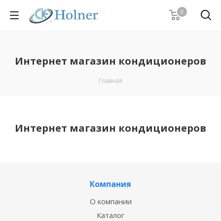
0
Интернет магазин кондиционеров
Главная
Интернет магазин кондиционеров
Компания
О компании
Каталог