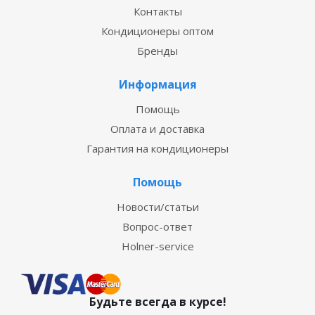
Контакты
Кондиционеры оптом
Бренды
Информация
Помощь
Оплата и доставка
Гарантия на кондиционеры
Помощь
Новости/статьи
Вопрос-ответ
Holner-service
Будьте всегда в курсе!