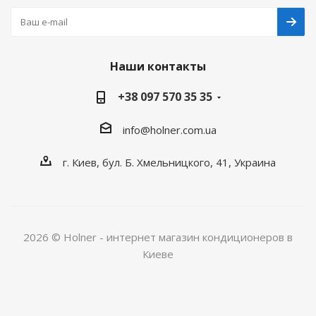
Наши контакты
+38 097 570 35 35
info@holner.com.ua
г. Киев, бул. Б. Хмельницкого, 41, Украина
2026 © Holner - интернет магазин кондиционеров в
Киеве