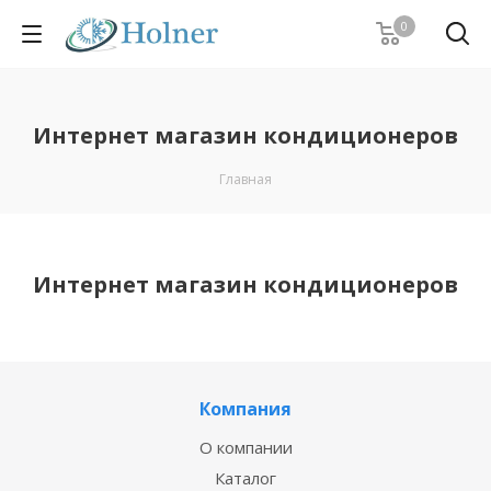
0
Интернет магазин кондиционеров
Главная
Интернет магазин кондиционеров
Компания
О компании
Каталог