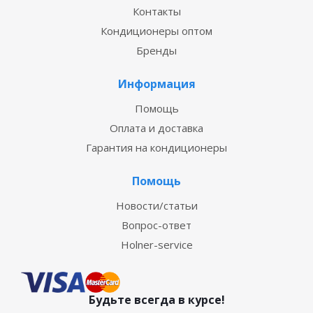
Контакты
Кондиционеры оптом
Бренды
Информация
Помощь
Оплата и доставка
Гарантия на кондиционеры
Помощь
Новости/статьи
Вопрос-ответ
Holner-service
Будьте всегда в курсе!