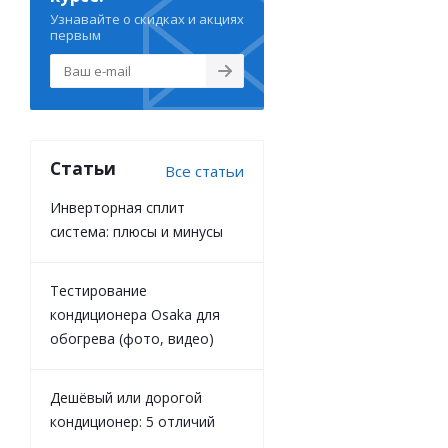
Узнавайте о скидках и акциях
первым
Статьи
Все статьи
Инверторная сплит
система: плюсы и минусы
Тестирование
кондиционера Osaka для
обогрева (фото, видео)
Дешёвый или дорогой
кондиционер: 5 отличий