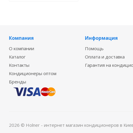
Компания
Информация
О компании
Помощь
Каталог
Оплата и доставка
Контакты
Гарантия на кондици
Кондиционеры оптом
Бренды
2026 © Holner - интернет магазин кондиционеров в Кие