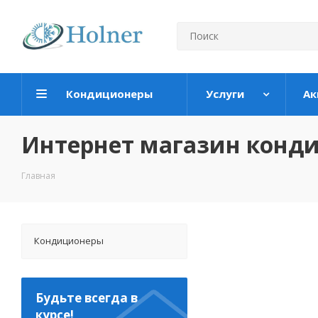
Кондиционеры
Услуги
Ак
Интернет магазин конд
Главная
Кондиционеры
Будьте всегда в
курсе!