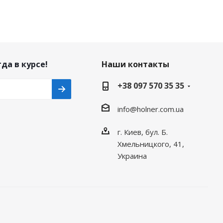
да в курсе!
Наши контакты
+38 097 570 35 35
info@holner.com.ua
г. Киев, бул. Б.
Хмельницкого, 41,
Украина