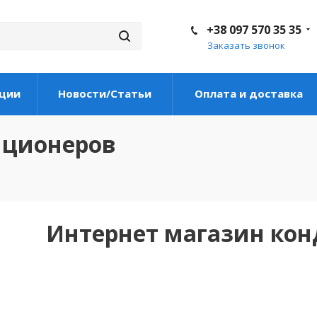
+38 097 570 35 35
Заказать звонок
ции
Новости/Статьи
Оплата и доставка
иционеров
Интернет магазин ко