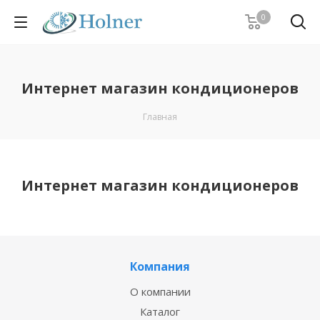
0
Интернет магазин кондиционеров
Главная
Интернет магазин кондиционеров
Компания
О компании
Каталог