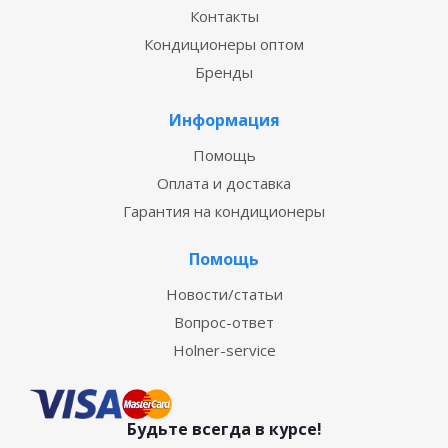
Контакты
Кондиционеры оптом
Бренды
Информация
Помощь
Оплата и доставка
Гарантия на кондиционеры
Помощь
Новости/статьи
Вопрос-ответ
Holner-service
Будьте всегда в курсе!