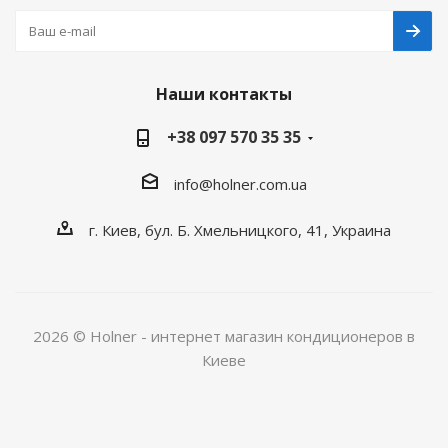
Наши контакты
+38 097 570 35 35
info@holner.com.ua
г. Киев, бул. Б. Хмельницкого, 41, Украина
2026 © Holner - интернет магазин кондиционеров в
Киеве