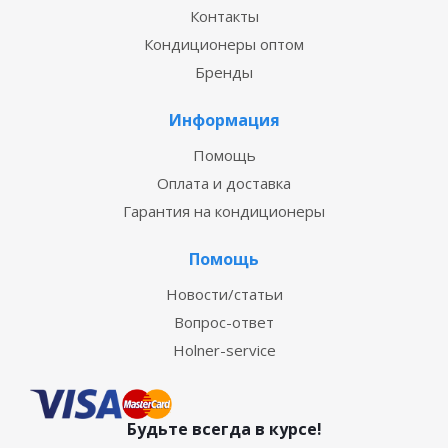
Контакты
Кондиционеры оптом
Бренды
Информация
Помощь
Оплата и доставка
Гарантия на кондиционеры
Помощь
Новости/статьи
Вопрос-ответ
Holner-service
Будьте всегда в курсе!