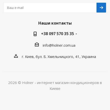
Наши контакты
+38 097 570 35 35
info@holner.com.ua
г. Киев, бул. Б. Хмельницкого, 41, Украина
2026 © Holner - интернет магазин кондиционеров в
Киеве