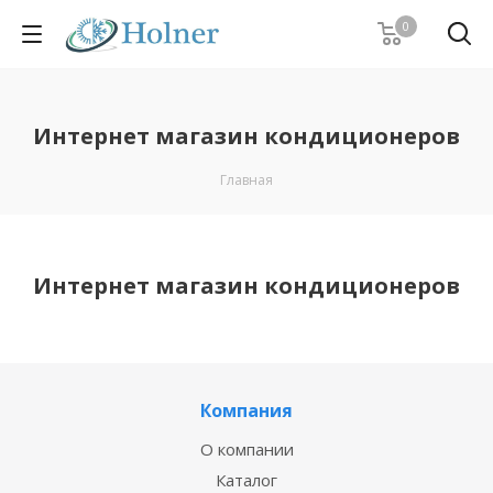
0
Интернет магазин кондиционеров
Главная
Интернет магазин кондиционеров
Компания
О компании
Каталог