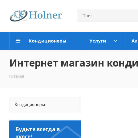
Кондиционеры
Услуги
Ак
Интернет магазин конд
Главная
Кондиционеры
Будьте всегда в
курсе!