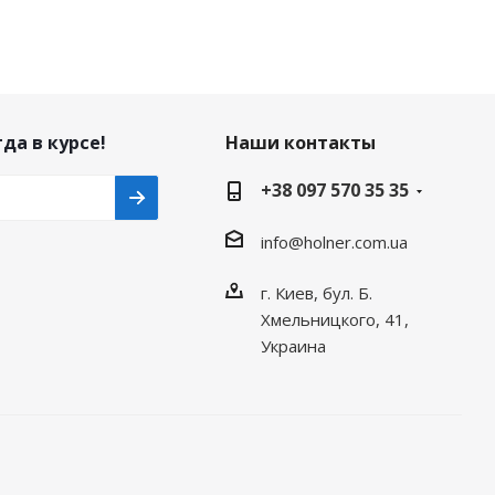
да в курсе!
Наши контакты
+38 097 570 35 35
info@holner.com.ua
г. Киев, бул. Б.
Хмельницкого, 41,
Украина