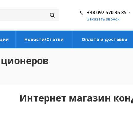
+38 097 570 35 35
Заказать звонок
ции
Новости/Статьи
Оплата и доставка
иционеров
Интернет магазин ко