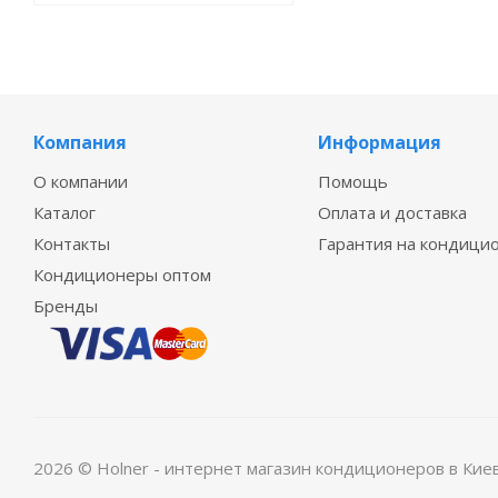
Компания
Информация
О компании
Помощь
Каталог
Оплата и доставка
Контакты
Гарантия на кондици
Кондиционеры оптом
Бренды
2026 © Holner - интернет магазин кондиционеров в Кие