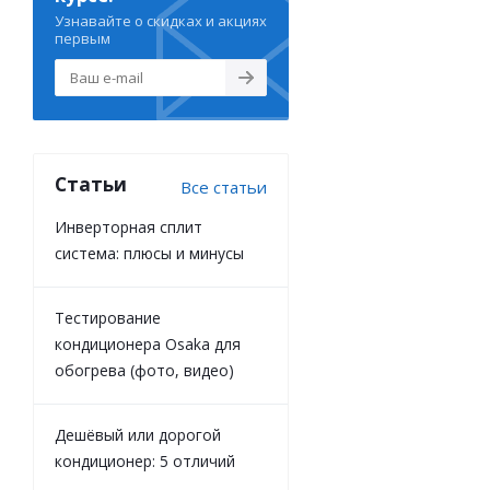
Узнавайте о скидках и акциях
первым
Статьи
Все статьи
Инверторная сплит
система: плюсы и минусы
Тестирование
кондиционера Osaka для
обогрева (фото, видео)
Дешёвый или дорогой
кондиционер: 5 отличий