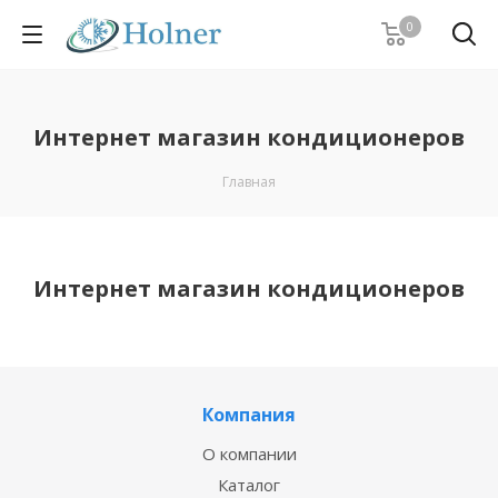
0
Интернет магазин кондиционеров
Главная
Интернет магазин кондиционеров
Компания
О компании
Каталог