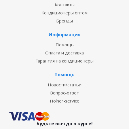
Контакты
Кондиционеры оптом
Бренды
Информация
Помощь
Оплата и доставка
Гарантия на кондиционеры
Помощь
Новости/статьи
Вопрос-ответ
Holner-service
Будьте всегда в курсе!