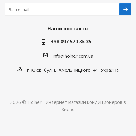
Наши контакты
+38 097 570 35 35
info@holner.com.ua
г. Киев, бул. Б. Хмельницкого, 41, Украина
2026 © Holner - интернет магазин кондиционеров в
Киеве