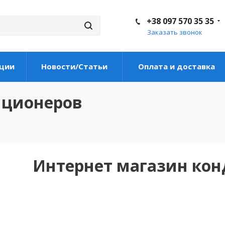
+38 097 570 35 35
Заказать звонок
ции
Новости/Статьи
Оплата и доставка
иционеров
Интернет магазин ко