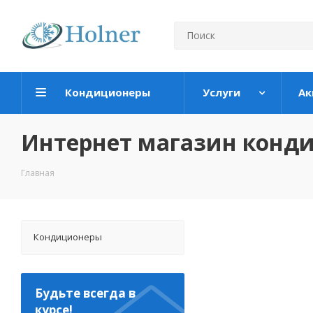
Кондиционеры
Услуги
Ак
Интернет магазин конд
Главная
Кондиционеры
Будьте всегда в
курсе!