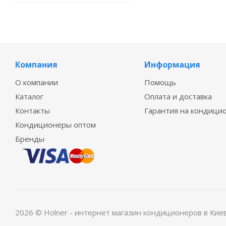
Компания
Информация
О компании
Помощь
Каталог
Оплата и доставка
Контакты
Гарантия на кондици
Кондиционеры оптом
Бренды
2026 © Holner - интернет магазин кондиционеров в Кие