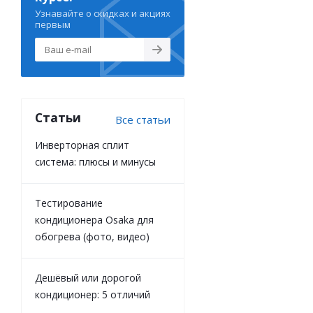
Узнавайте о скидках и акциях
первым
Статьи
Все статьи
Инверторная сплит
система: плюсы и минусы
Тестирование
кондиционера Osaka для
обогрева (фото, видео)
Дешёвый или дорогой
кондиционер: 5 отличий