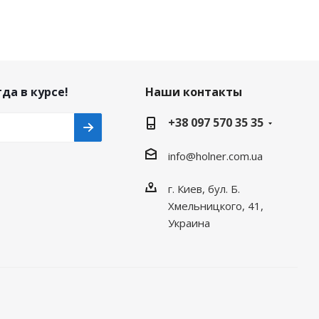
да в курсе!
Наши контакты
+38 097 570 35 35
info@holner.com.ua
г. Киев, бул. Б.
Хмельницкого, 41,
Украина