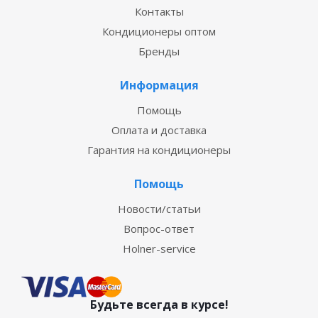
Контакты
Кондиционеры оптом
Бренды
Информация
Помощь
Оплата и доставка
Гарантия на кондиционеры
Помощь
Новости/статьи
Вопрос-ответ
Holner-service
Будьте всегда в курсе!