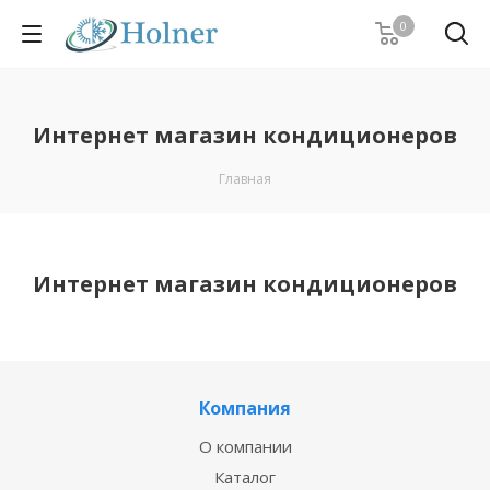
0
Интернет магазин кондиционеров
Главная
Интернет магазин кондиционеров
Компания
О компании
Каталог