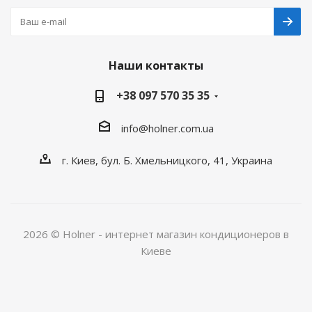
Наши контакты
+38 097 570 35 35
info@holner.com.ua
г. Киев, бул. Б. Хмельницкого, 41, Украина
2026 © Holner - интернет магазин кондиционеров в
Киеве