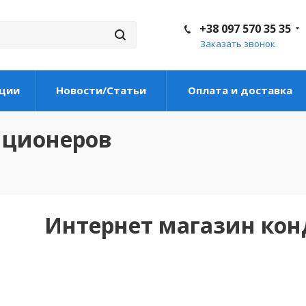
+38 097 570 35 35
Заказать звонок
ции
Новости/Статьи
Оплата и доставка
иционеров
Интернет магазин ко