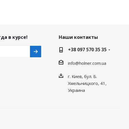
да в курсе!
Наши контакты
+38 097 570 35 35
info@holner.com.ua
г. Киев, бул. Б.
Хмельницкого, 41,
Украина