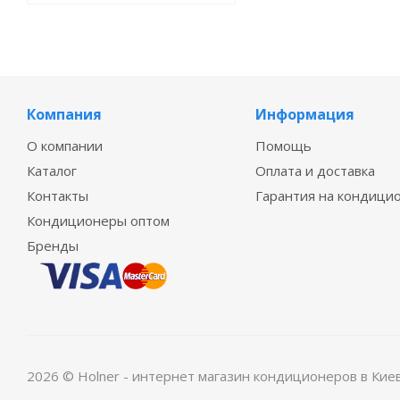
Компания
Информация
О компании
Помощь
Каталог
Оплата и доставка
Контакты
Гарантия на кондици
Кондиционеры оптом
Бренды
2026 © Holner - интернет магазин кондиционеров в Кие