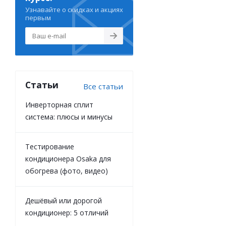
Узнавайте о скидках и акциях
первым
Статьи
Все статьи
Инверторная сплит
система: плюсы и минусы
Тестирование
кондиционера Osaka для
обогрева (фото, видео)
Дешёвый или дорогой
кондиционер: 5 отличий