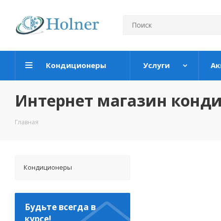
Кондиционеры
Услуги
Ак
Интернет магазин конд
Главная
Кондиционеры
Будьте всегда в
курсе!